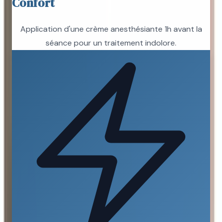
Confort
Application d'une crème anesthésiante 1h avant la
séance pour un traitement indolore.